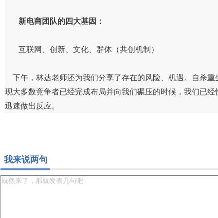
新电商团队的四大基因：
互联网、创新、文化、群体（共创机制）
下午，林达老师还为我们分享了存在的风险、机遇。自杀重
现大多数竞争者已经完成布局并向我们碾压的时候，我们已经
迅速做出反应。
我来说两句