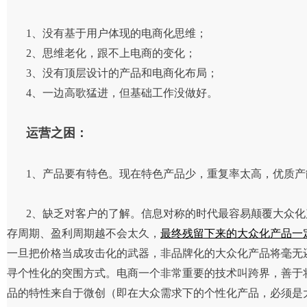
1、没有基于用户体现的电商化思维；
2、思维老化，跟不上电商的变化；
3、没有顶层设计的产品和电商化布局；
4、一边高歌猛进，但基础工作没做好。
运营之困：
1、产品要有特色。现在特色产品少，重复率太高，优质产
2、缺乏对客户的了解。信息对称的时代最容易颠覆大众
存周期、盈利周期越不会太久，
最终残留下来的大众化产品一
一旦把价格当成攻击化的武器，非品牌化的大众化产品将毫无
寻个性化的突围方式。电商一个非常重要的技术叫跨界，善于
品的特性来自于微创（即在大众需求下的个性化产品，必须是