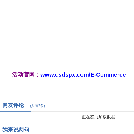
活动官网：
www.csdspx.com/E-Commerce
网友评论
(共有7条)
正在努力加载数据...
我来说两句