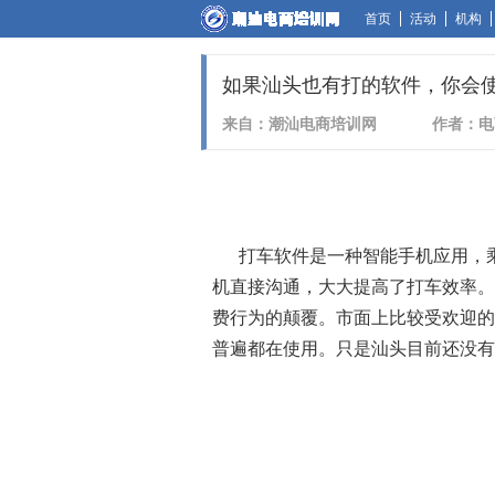
首页
活动
机构
如果汕头也有打的软件，你会使用
来自：潮汕电商培训网
作者：电
打车软件是一种智能手机应用，乘
机直接沟通，大大提高了打车效率。
费行为的颠覆。市面上比较受欢迎的
普遍都在使用。只是汕头目前还没有