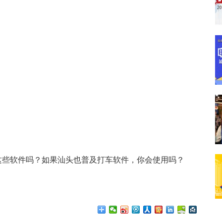
些软件吗？如果汕头也普及打车软件，你会使用吗？