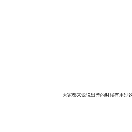
大家都来说说出差的时候有用过这